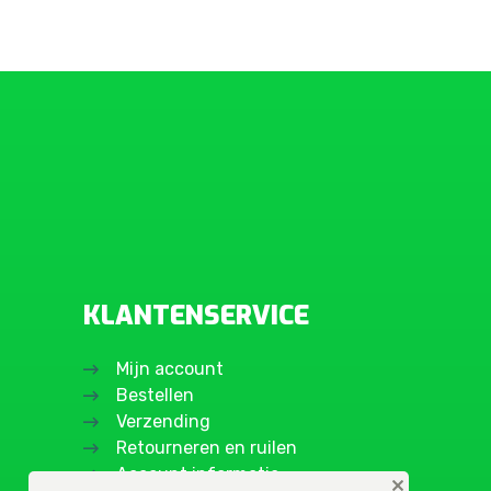
KLANTENSERVICE
Mijn account
Bestellen
Verzending
Retourneren en ruilen
Account informatie