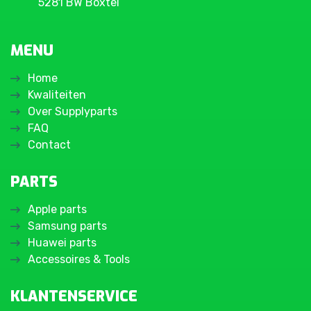
5281 BW Boxtel
MENU
Home
Kwaliteiten
Over Supplyparts
FAQ
Contact
PARTS
Apple parts
Samsung parts
Huawei parts
Accessoires & Tools
KLANTENSERVICE