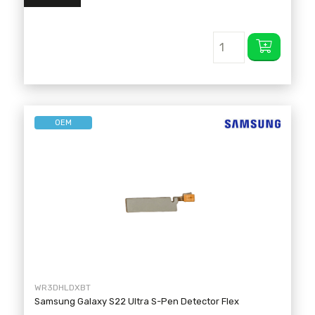
OEM
WR3DHLDXBT
Samsung Galaxy S22 Ultra S-Pen Detector Flex