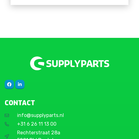
CONTACT
info@supplyparts.nl
+31 6 26 11 13 00
Rechterstraat 28a