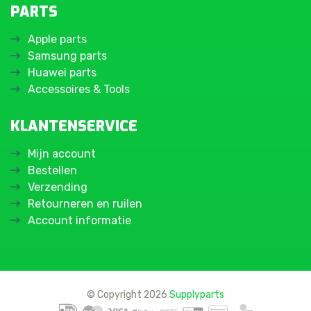
PARTS
Apple parts
Samsung parts
Huawei parts
Accessoires & Tools
KLANTENSERVICE
Mijn account
Bestellen
Verzending
Retourneren en ruilen
Account informatie
© Copyright 2026
Supplyparts