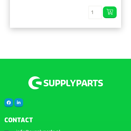
CONTACT