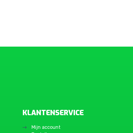
KLANTENSERVICE
Mijn account