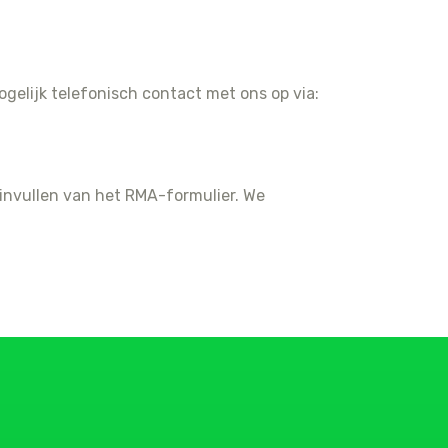
gelijk telefonisch contact met ons op via:
invullen van het RMA-formulier. We