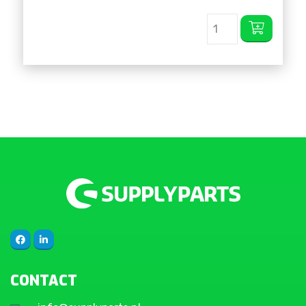
CONTACT