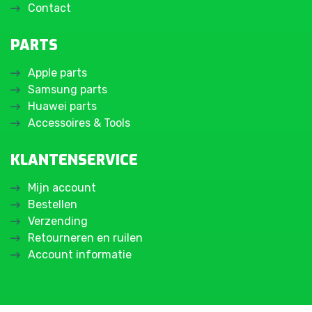
Contact
PARTS
Apple parts
Samsung parts
Huawei parts
Accessoires & Tools
KLANTENSERVICE
Mijn account
Bestellen
Verzending
Retourneren en ruilen
Account informatie