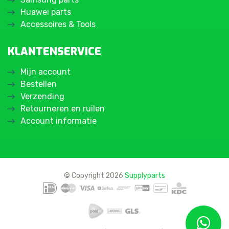
Huawei parts
Accessoires & Tools
KLANTENSERVICE
Mijn account
Bestellen
Verzending
Retourneren en ruilen
Account informatie
© Copyright 2026
Supplyparts