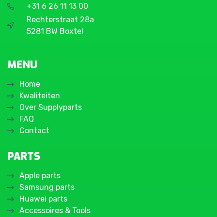
+31 6 26 11 13 00
Rechterstraat 28a
5281 BW Boxtel
MENU
Home
Kwaliteiten
Over Supplyparts
FAQ
Contact
PARTS
Apple parts
Samsung parts
Huawei parts
Accessoires & Tools