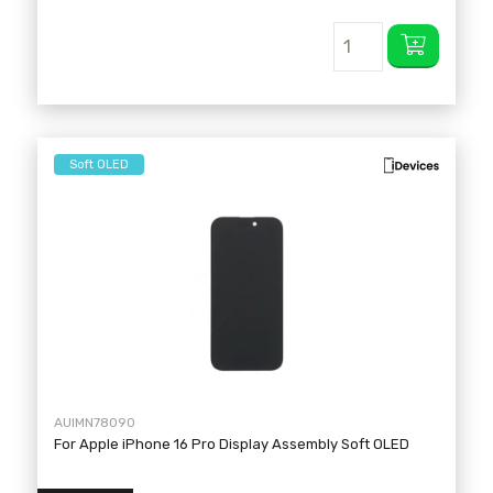
Soft OLED
AUIMN78090
For Apple iPhone 16 Pro Display Assembly Soft OLED