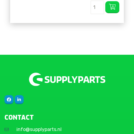
CONTACT
info@supplyparts.nl