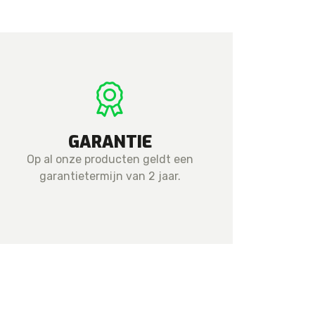
GARANTIE
Op al onze producten geldt een
garantietermijn van 2 jaar.