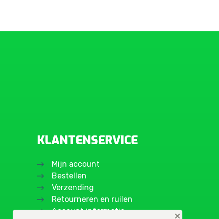
KLANTENSERVICE
Mijn account
Bestellen
Verzending
Retourneren en ruilen
Account informatie