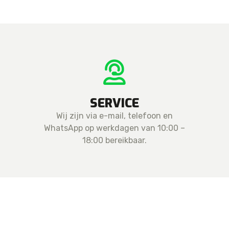
SERVICE
Wij zijn via e-mail, telefoon en
WhatsApp op werkdagen van 10:00 –
18:00 bereikbaar.