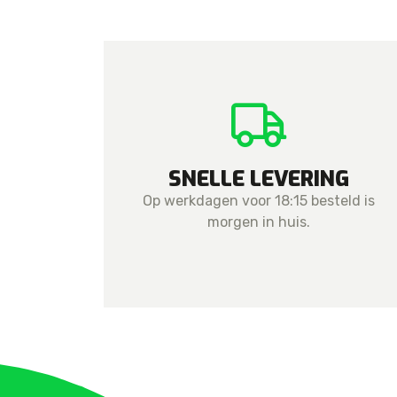
SNELLE LEVERING
Op werkdagen voor 18:15 besteld is
morgen in huis.