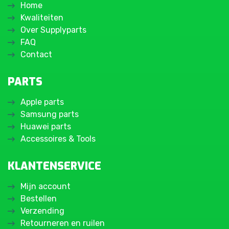
Home
Kwaliteiten
Over Supplyparts
FAQ
Contact
PARTS
Apple parts
Samsung parts
Huawei parts
Accessoires & Tools
KLANTENSERVICE
Mijn account
Bestellen
Verzending
Retourneren en ruilen