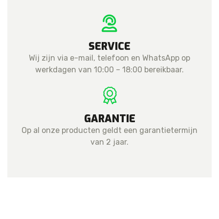
SERVICE
Wij zijn via e-mail, telefoon en WhatsApp op
werkdagen van 10:00 – 18:00 bereikbaar.
GARANTIE
Op al onze producten geldt een garantietermijn
van 2 jaar.