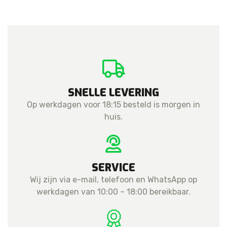
(Servicepack)
aantal
SNELLE LEVERING
Op werkdagen voor 18:15 besteld is morgen in
huis.
SERVICE
Wij zijn via e-mail, telefoon en WhatsApp op
werkdagen van 10:00 – 18:00 bereikbaar.