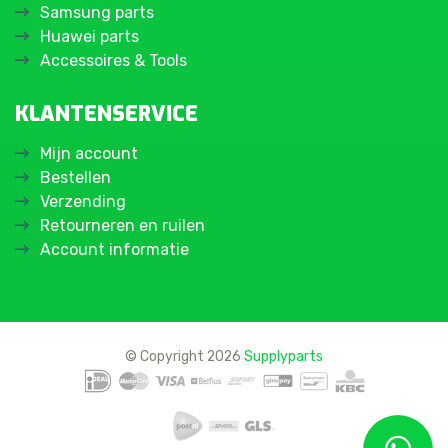
Samsung parts
Huawei parts
Accessoires & Tools
KLANTENSERVICE
Mijn account
Bestellen
Verzending
Retourneren en ruilen
Account informatie
© Copyright 2026
Supplyparts