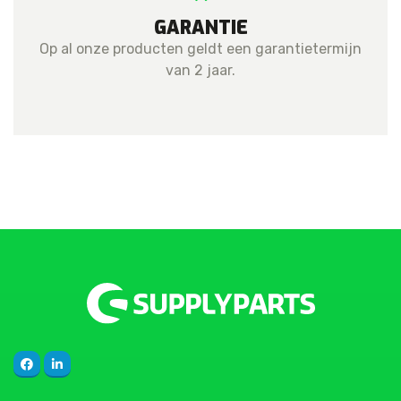
GARANTIE
Op al onze producten geldt een garantietermijn
van 2 jaar.