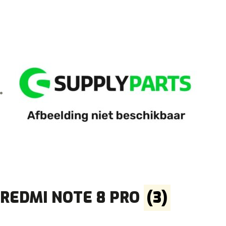
REDMI NOTE 8 PRO
(3)