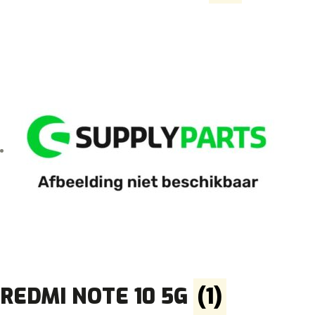
REDMI NOTE 10 5G
(1)