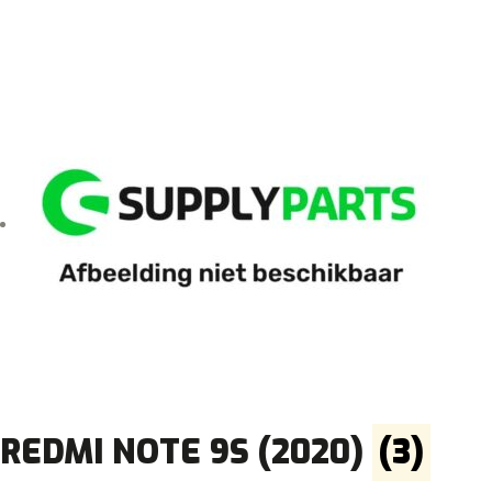
REDMI NOTE 9S (2020)
(3)