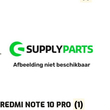
REDMI NOTE 10 PRO
(1)