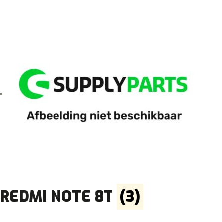
REDMI NOTE 8T
(3)