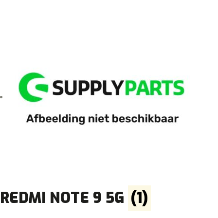
REDMI NOTE 9 5G
(1)