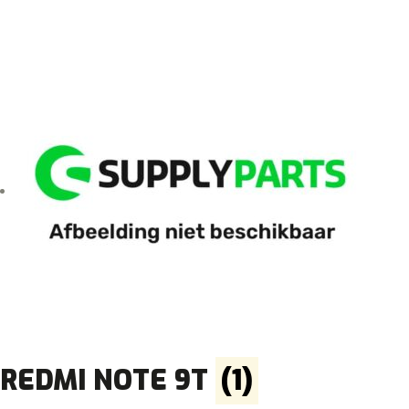
REDMI NOTE 9T
(1)