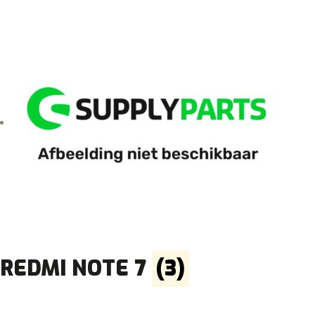
REDMI NOTE 7
(3)