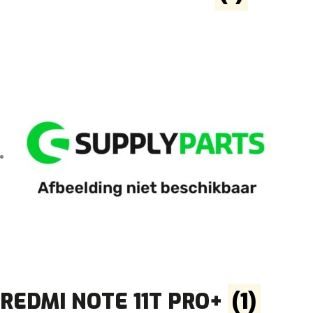
REDMI NOTE 11T PRO+
(1)