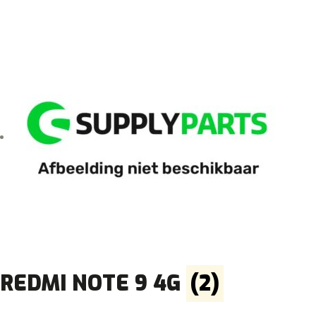
REDMI NOTE 9 4G
(2)