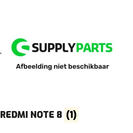
REDMI NOTE 8
(1)