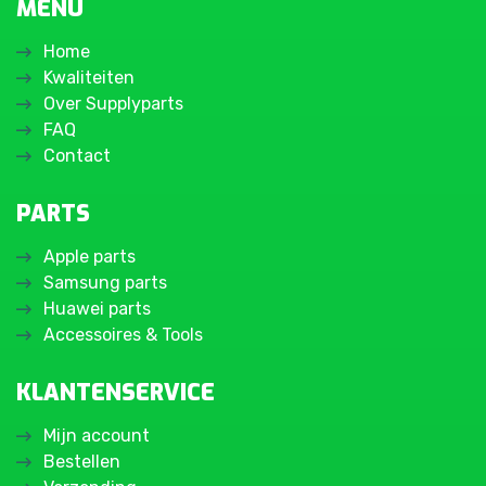
MENU
Home
Kwaliteiten
Over Supplyparts
FAQ
Contact
PARTS
Apple parts
Samsung parts
Huawei parts
Accessoires & Tools
KLANTENSERVICE
Mijn account
Bestellen