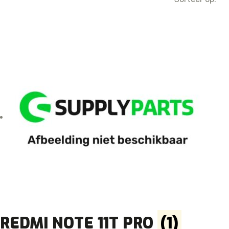
REDMI NOTE 11T PRO
(1)