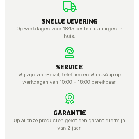
SNELLE LEVERING
Op werkdagen voor 18:15 besteld is morgen in
huis.
SERVICE
Wij zijn via e-mail, telefoon en WhatsApp op
werkdagen van 10:00 – 18:00 bereikbaar.
GARANTIE
Op al onze producten geldt een garantietermijn
van 2 jaar.