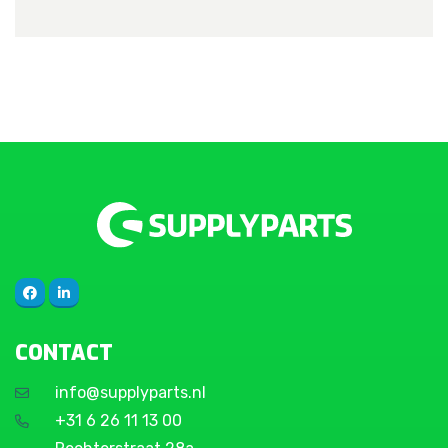
CONTACT
info@supplyparts.nl
+31 6 26 11 13 00