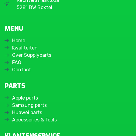
Rechterstraat 28a
5281 BW Boxtel
MENU
Home
Kwaliteiten
Over Supplyparts
FAQ
Contact
PARTS
Apple parts
Samsung parts
Huawei parts
Accessoires & Tools
KLANTENSERVICE