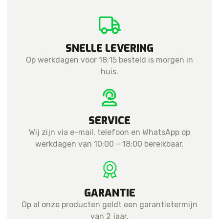
SNELLE LEVERING
Op werkdagen voor 18:15 besteld is morgen in
huis.
SERVICE
Wij zijn via e-mail, telefoon en WhatsApp op
werkdagen van 10:00 – 18:00 bereikbaar.
GARANTIE
Op al onze producten geldt een garantietermijn
van 2 jaar.