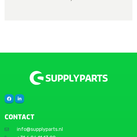
CONTACT
info@supplyparts.nl