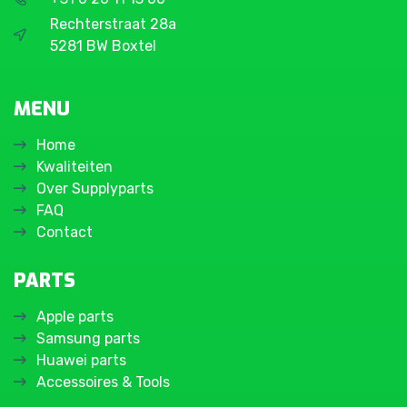
Rechterstraat 28a
5281 BW Boxtel
MENU
Home
Kwaliteiten
Over Supplyparts
FAQ
Contact
PARTS
Apple parts
Samsung parts
Huawei parts
Accessoires & Tools