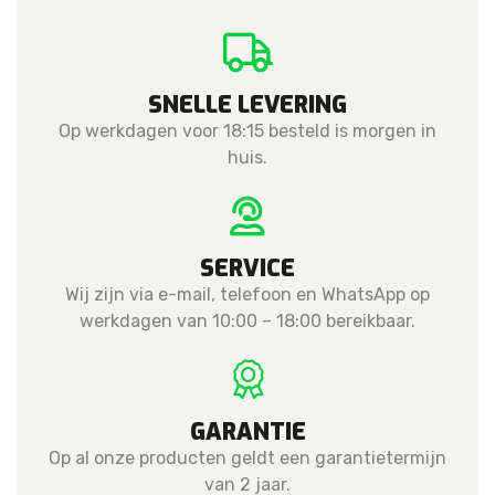
10.9
(2022)
Battery
Assembly
SNELLE LEVERING
aantal
Op werkdagen voor 18:15 besteld is morgen in
huis.
SERVICE
Wij zijn via e-mail, telefoon en WhatsApp op
werkdagen van 10:00 – 18:00 bereikbaar.
GARANTIE
Op al onze producten geldt een garantietermijn
van 2 jaar.