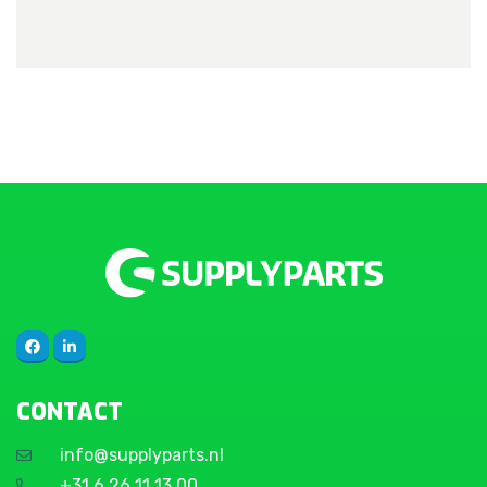
CONTACT
info@supplyparts.nl
+31 6 26 11 13 00