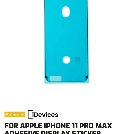
Aftermarket
FOR APPLE IPHONE 11 PRO MAX
ADHESIVE DISPLAY STICKER