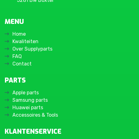
5281 BW Boxtel
MENU
Home
Kwaliteiten
Over Supplyparts
FAQ
Contact
PARTS
Apple parts
Samsung parts
Huawei parts
Accessoires & Tools
KLANTENSERVICE