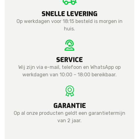
SNELLE LEVERING
Op werkdagen voor 18:15 besteld is morgen in
huis.
SERVICE
Wij zijn via e-mail, telefoon en WhatsApp op
werkdagen van 10:00 – 18:00 bereikbaar.
GARANTIE
Op al onze producten geldt een garantietermijn
van 2 jaar.