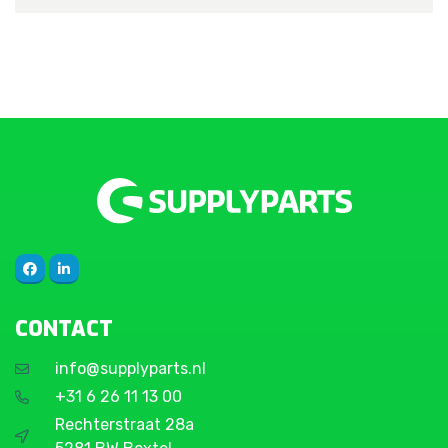
CONTACT
info@supplyparts.nl
+31 6 26 11 13 00
Rechterstraat 28a