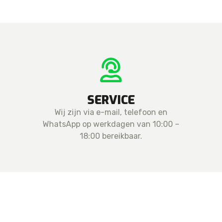
SERVICE
Wij zijn via e-mail, telefoon en
WhatsApp op werkdagen van 10:00 –
18:00 bereikbaar.