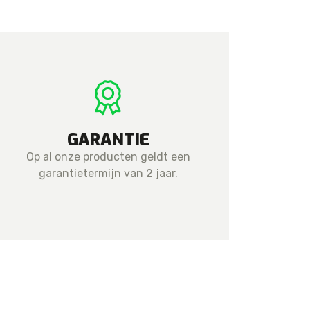
GARANTIE
Op al onze producten geldt een
garantietermijn van 2 jaar.