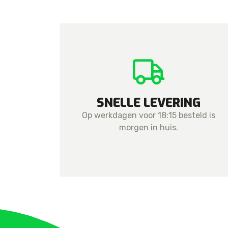
SNELLE LEVERING
Op werkdagen voor 18:15 besteld is
morgen in huis.