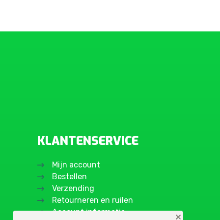
KLANTENSERVICE
Mijn account
Bestellen
Verzending
Retourneren en ruilen
Account informatie