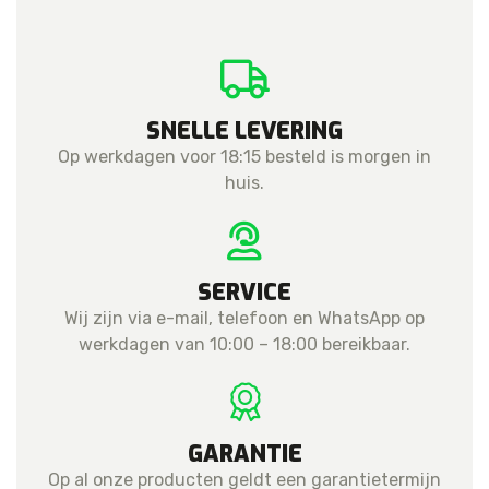
Grade
(Complete)
aantal
SNELLE LEVERING
Op werkdagen voor 18:15 besteld is morgen in
huis.
SERVICE
Wij zijn via e-mail, telefoon en WhatsApp op
werkdagen van 10:00 – 18:00 bereikbaar.
GARANTIE
Op al onze producten geldt een garantietermijn