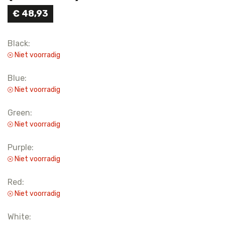
€
48,93
Black:
Niet voorradig
Blue:
Niet voorradig
Green:
Niet voorradig
Purple:
Niet voorradig
Red:
Niet voorradig
White: