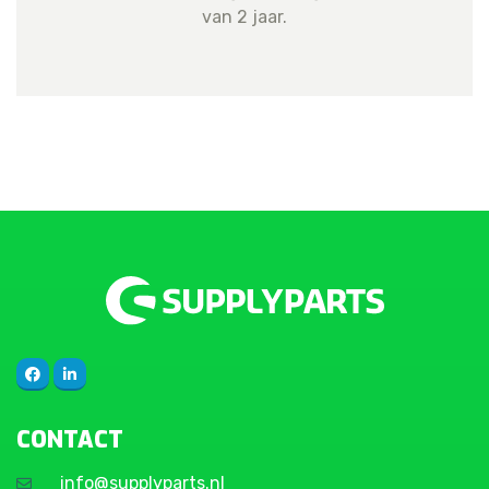
van 2 jaar.
CONTACT
info@supplyparts.nl