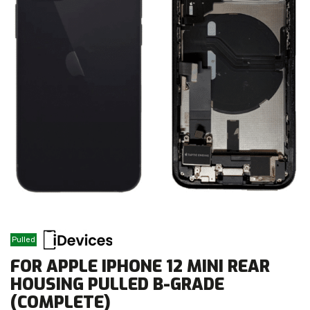
Pulled
FOR APPLE IPHONE 12 MINI REAR
HOUSING PULLED B-GRADE
(COMPLETE)