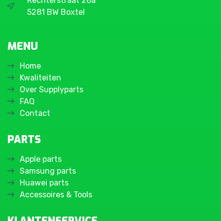
Rechterstraat 28a
5281 BW Boxtel
MENU
Home
Kwaliteiten
Over Supplyparts
FAQ
Contact
PARTS
Apple parts
Samsung parts
Huawei parts
Accessoires & Tools
KLANTENSERVICE