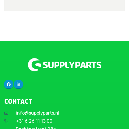
CONTACT
info@supplyparts.nl
+31 6 26 11 13 00