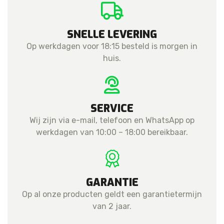
SNELLE LEVERING
Op werkdagen voor 18:15 besteld is morgen in
huis.
SERVICE
Wij zijn via e-mail, telefoon en WhatsApp op
werkdagen van 10:00 – 18:00 bereikbaar.
GARANTIE
Op al onze producten geldt een garantietermijn
van 2 jaar.