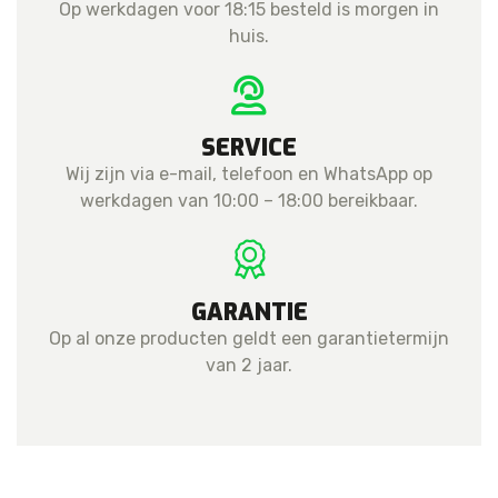
Op werkdagen voor 18:15 besteld is morgen in
huis.
SERVICE
Wij zijn via e-mail, telefoon en WhatsApp op
werkdagen van 10:00 – 18:00 bereikbaar.
GARANTIE
Op al onze producten geldt een garantietermijn
van 2 jaar.