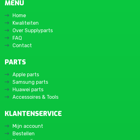
MENU
Home
Kwaliteiten
Over Supplyparts
FAQ
Contact
PARTS
Apple parts
Samsung parts
Huawei parts
Accessoires & Tools
KLANTENSERVICE
Mijn account
Bestellen