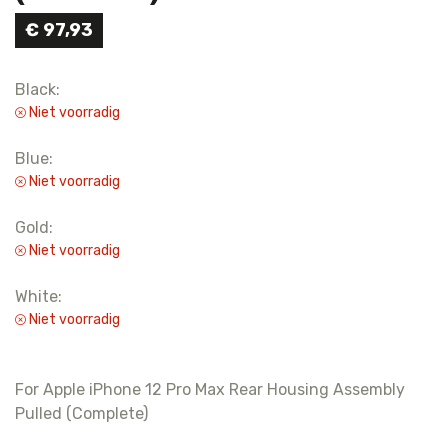
€
97,93
Black:
Niet voorradig
Blue:
Niet voorradig
Gold:
Niet voorradig
White:
Niet voorradig
For Apple iPhone 12 Pro Max Rear Housing Assembly
Pulled (Complete)