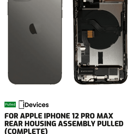
Pulled
FOR APPLE IPHONE 12 PRO MAX
REAR HOUSING ASSEMBLY PULLED
(COMPLETE)