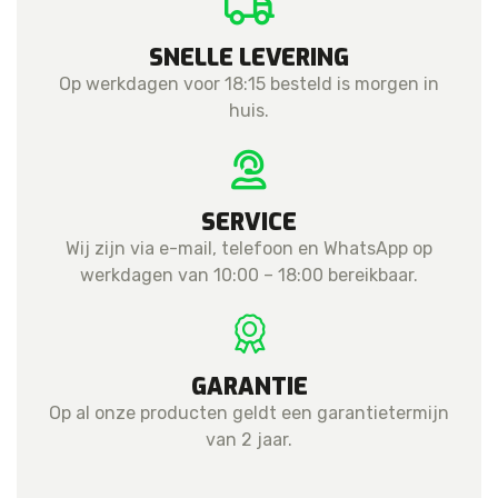
SNELLE LEVERING
Op werkdagen voor 18:15 besteld is morgen in
huis.
SERVICE
Wij zijn via e-mail, telefoon en WhatsApp op
werkdagen van 10:00 – 18:00 bereikbaar.
GARANTIE
Op al onze producten geldt een garantietermijn
van 2 jaar.