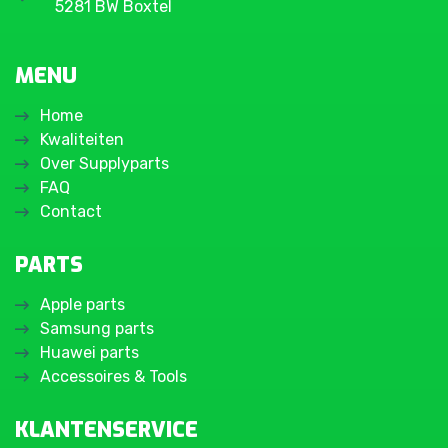
5281 BW Boxtel
MENU
Home
Kwaliteiten
Over Supplyparts
FAQ
Contact
PARTS
Apple parts
Samsung parts
Huawei parts
Accessoires & Tools
KLANTENSERVICE