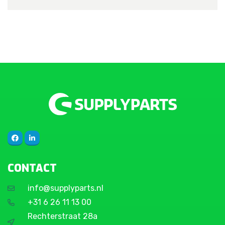
CONTACT
info@supplyparts.nl
+31 6 26 11 13 00
Rechterstraat 28a