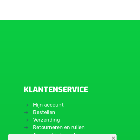
KLANTENSERVICE
Mijn account
Bestellen
Verzending
Retourneren en ruilen
Account informatie