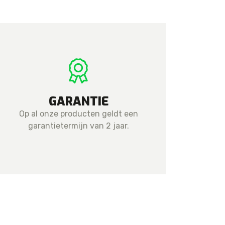
GARANTIE
Op al onze producten geldt een
garantietermijn van 2 jaar.