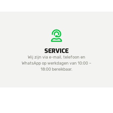
SERVICE
Wij zijn via e-mail, telefoon en
WhatsApp op werkdagen van 10:00 –
18:00 bereikbaar.