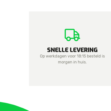
SNELLE LEVERING
Op werkdagen voor 18:15 besteld is
morgen in huis.