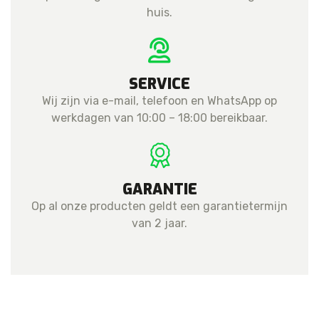
huis.
SERVICE
Wij zijn via e-mail, telefoon en WhatsApp op
werkdagen van 10:00 – 18:00 bereikbaar.
GARANTIE
Op al onze producten geldt een garantietermijn
van 2 jaar.