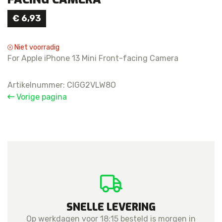
€
6,93
Niet voorradig
For Apple iPhone 13 Mini Front-facing Camera
Artikelnummer:
CIGG2VLW8O
Vorige pagina
SNELLE LEVERING
Op werkdagen voor 18:15 besteld is morgen in