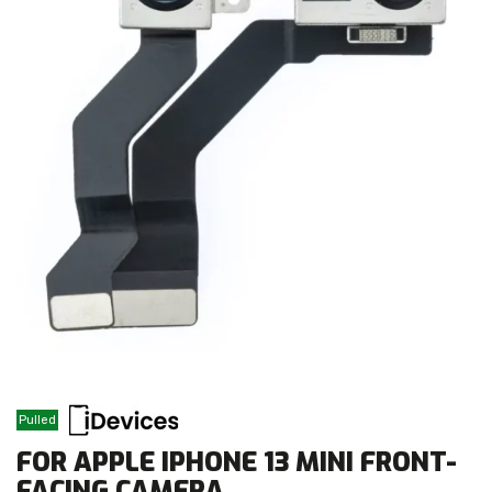
Pulled
FOR APPLE IPHONE 13 MINI FRONT-
FACING CAMERA