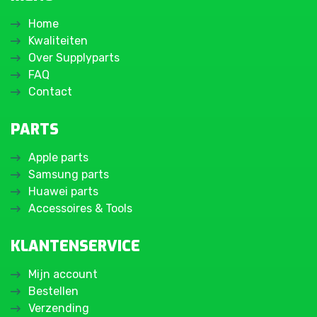
Home
Kwaliteiten
Over Supplyparts
FAQ
Contact
PARTS
Apple parts
Samsung parts
Huawei parts
Accessoires & Tools
KLANTENSERVICE
Mijn account
Bestellen
Verzending