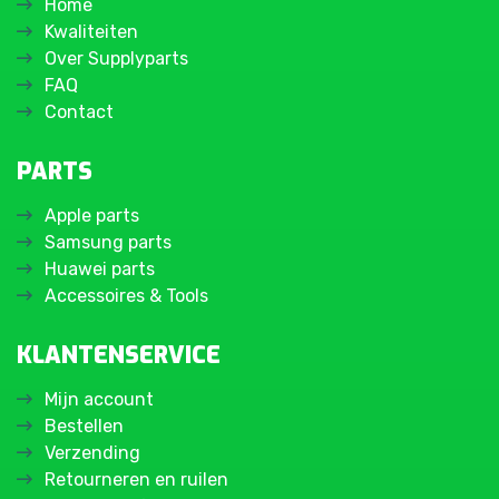
Home
Kwaliteiten
Over Supplyparts
FAQ
Contact
PARTS
Apple parts
Samsung parts
Huawei parts
Accessoires & Tools
KLANTENSERVICE
Mijn account
Bestellen
Verzending
Retourneren en ruilen