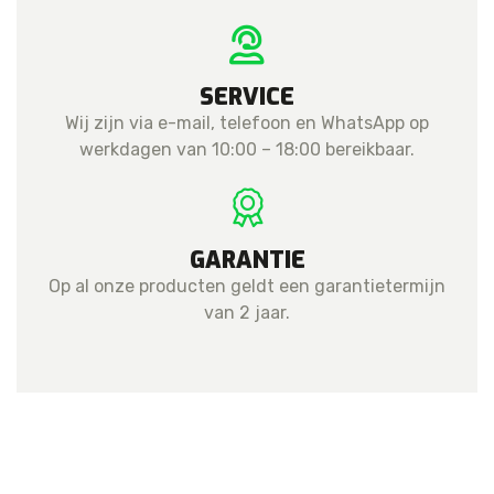
SERVICE
Wij zijn via e-mail, telefoon en WhatsApp op
werkdagen van 10:00 – 18:00 bereikbaar.
GARANTIE
Op al onze producten geldt een garantietermijn
van 2 jaar.