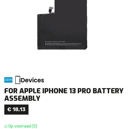
OEM
FOR APPLE IPHONE 13 PRO BATTERY
ASSEMBLY
€
18,13
Op voorraad (5)