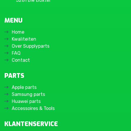
5281 BW Boxtel
MENU
Home
Kwaliteiten
Over Supplyparts
FAQ
Contact
PARTS
Apple parts
Samsung parts
Huawei parts
Accessoires & Tools
KLANTENSERVICE