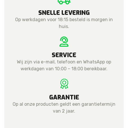
SNELLE LEVERING
Op werkdagen voor 18:15 besteld is morgen in
huis.
SERVICE
Wij zijn via e-mail, telefoon en WhatsApp op
werkdagen van 10:00 – 18:00 bereikbaar.
GARANTIE
Op al onze producten geldt een garantietermijn
van 2 jaar.