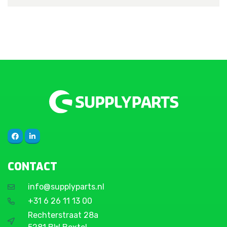
CONTACT
info@supplyparts.nl
+31 6 26 11 13 00
Rechterstraat 28a