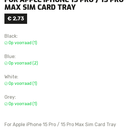
MAX SIM CARD TRAY
€
2,73
Black:
Op voorraad (1)
Blue:
Op voorraad (2)
White:
Op voorraad (1)
Grey:
Op voorraad (1)
For Apple iPhone 15 Pro / 15 Pro Max Sim Card Tray