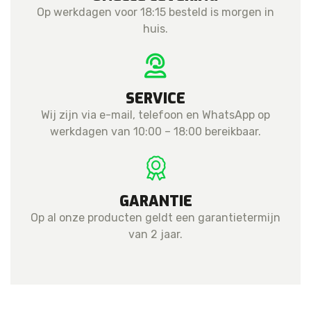
Op werkdagen voor 18:15 besteld is morgen in
huis.
SERVICE
Wij zijn via e-mail, telefoon en WhatsApp op
werkdagen van 10:00 – 18:00 bereikbaar.
GARANTIE
Op al onze producten geldt een garantietermijn
van 2 jaar.