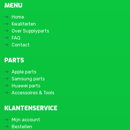
MENU
Home
Kwaliteiten
Over Supplyparts
FAQ
Contact
PARTS
Apple parts
Samsung parts
Huawei parts
Accessoires & Tools
KLANTENSERVICE
Mijn account
Bestellen