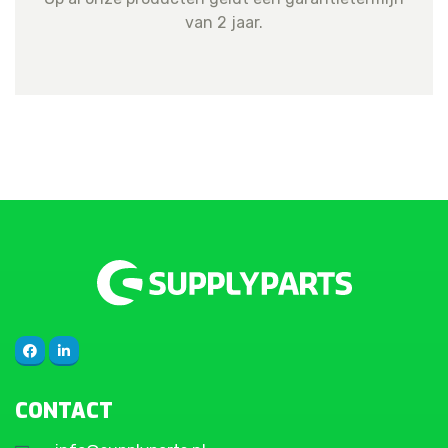
van 2 jaar.
CONTACT