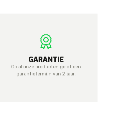
GARANTIE
Op al onze producten geldt een
garantietermijn van 2 jaar.