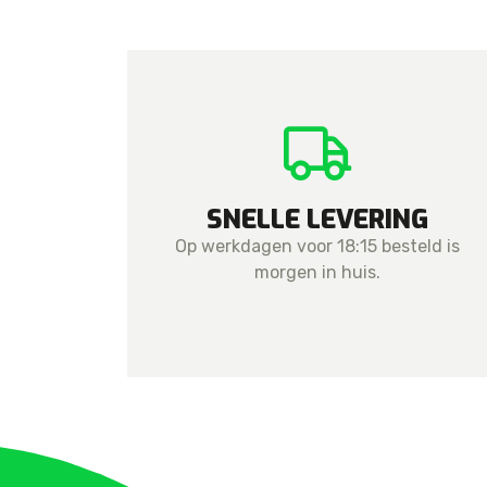
SNELLE LEVERING
Op werkdagen voor 18:15 besteld is
morgen in huis.