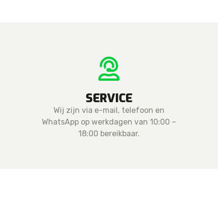
SERVICE
Wij zijn via e-mail, telefoon en
WhatsApp op werkdagen van 10:00 –
18:00 bereikbaar.