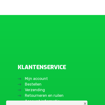
KLANTENSERVICE
Mijn account
Bestellen
Verzending
Retourneren en ruilen
Account informatie