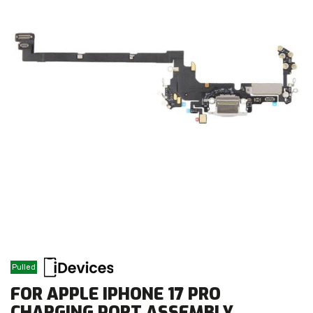
Pulled
FOR APPLE IPHONE 17 PRO
CHARGING PORT ASSEMBLY