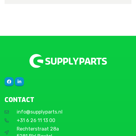
CONTACT
info@supplyparts.nl
+31 6 26 11 13 00
Rechterstraat 28a