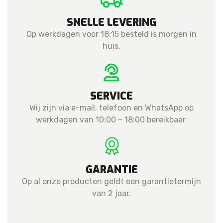
SNELLE LEVERING
Op werkdagen voor 18:15 besteld is morgen in
huis.
SERVICE
Wij zijn via e-mail, telefoon en WhatsApp op
werkdagen van 10:00 – 18:00 bereikbaar.
GARANTIE
Op al onze producten geldt een garantietermijn
van 2 jaar.