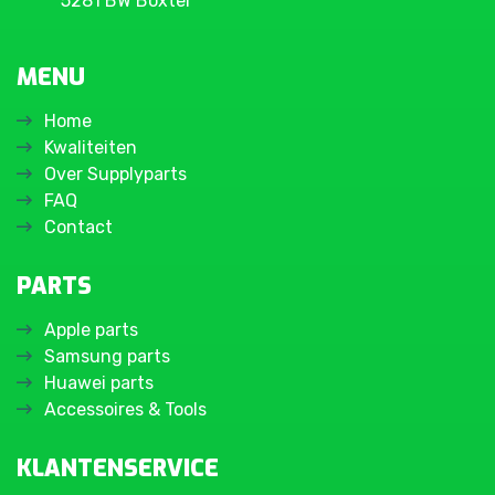
5281 BW Boxtel
MENU
Home
Kwaliteiten
Over Supplyparts
FAQ
Contact
PARTS
Apple parts
Samsung parts
Huawei parts
Accessoires & Tools
KLANTENSERVICE