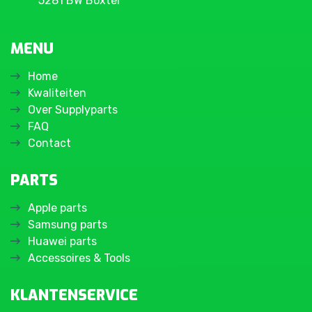
5281 BW Boxtel
MENU
Home
Kwaliteiten
Over Supplyparts
FAQ
Contact
PARTS
Apple parts
Samsung parts
Huawei parts
Accessoires & Tools
KLANTENSERVICE