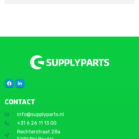
CONTACT
info@supplyparts.nl
+31 6 26 11 13 00
Rechterstraat 28a