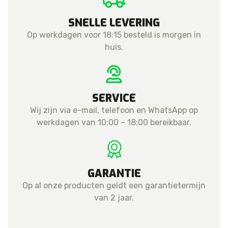
SNELLE LEVERING
Op werkdagen voor 18:15 besteld is morgen in
huis.
SERVICE
Wij zijn via e-mail, telefoon en WhatsApp op
werkdagen van 10:00 – 18:00 bereikbaar.
GARANTIE
Op al onze producten geldt een garantietermijn
van 2 jaar.