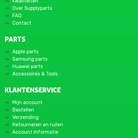
Kwaliteiten
Over Supplyparts
FAQ
Contact
PARTS
Apple parts
Samsung parts
Huawei parts
Accessoires & Tools
KLANTENSERVICE
Mijn account
Bestellen
Verzending
Retourneren en ruilen
Account informatie