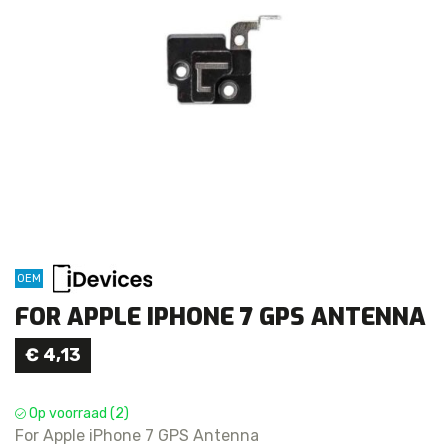
OEM
FOR APPLE IPHONE 7 GPS ANTENNA
€
4,13
Op voorraad (2)
For Apple iPhone 7 GPS Antenna