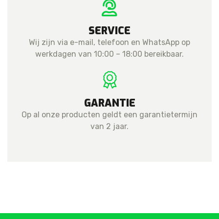
SERVICE
Wij zijn via e-mail, telefoon en WhatsApp op
werkdagen van 10:00 – 18:00 bereikbaar.
GARANTIE
Op al onze producten geldt een garantietermijn
van 2 jaar.