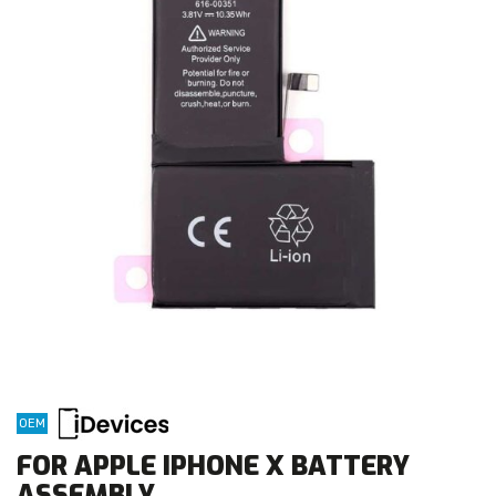
OEM
FOR APPLE IPHONE X BATTERY
ASSEMBLY