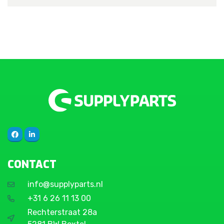
CONTACT
info@supplyparts.nl
+31 6 26 11 13 00
Rechterstraat 28a