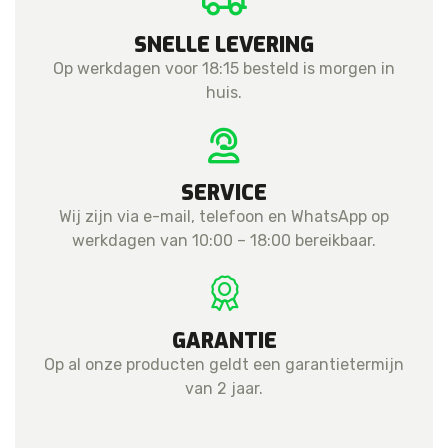
SNELLE LEVERING
Op werkdagen voor 18:15 besteld is morgen in
huis.
SERVICE
Wij zijn via e-mail, telefoon en WhatsApp op
werkdagen van 10:00 – 18:00 bereikbaar.
GARANTIE
Op al onze producten geldt een garantietermijn
van 2 jaar.