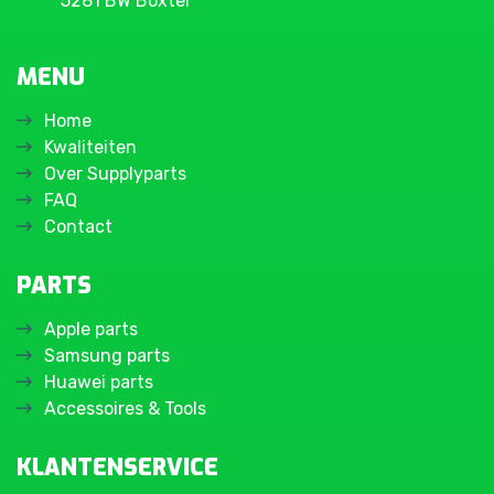
5281 BW Boxtel
MENU
Home
Kwaliteiten
Over Supplyparts
FAQ
Contact
PARTS
Apple parts
Samsung parts
Huawei parts
Accessoires & Tools
KLANTENSERVICE