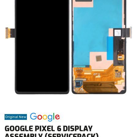
Original New
GOOGLE PIXEL 6 DISPLAY
ASSEMBLY (SERVICEPACK)