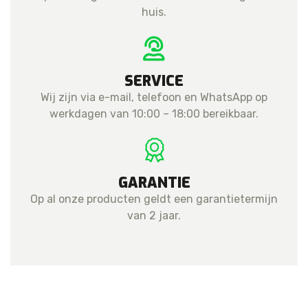
huis.
SERVICE
Wij zijn via e-mail, telefoon en WhatsApp op
werkdagen van 10:00 – 18:00 bereikbaar.
GARANTIE
Op al onze producten geldt een garantietermijn
van 2 jaar.