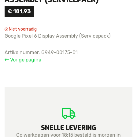
€
181,93
Niet voorradig
Google Pixel 6 Display Assembly (Servicepack)
Artikelnummer:
G949-00175-01
Vorige pagina
SNELLE LEVERING
Op werkdagen voor 18:15 besteld is morgen in