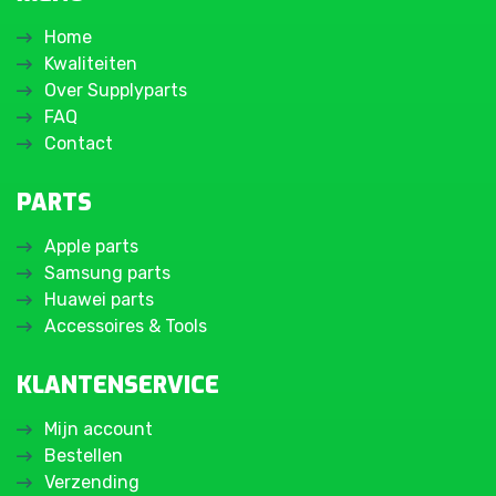
Home
Kwaliteiten
Over Supplyparts
FAQ
Contact
PARTS
Apple parts
Samsung parts
Huawei parts
Accessoires & Tools
KLANTENSERVICE
Mijn account
Bestellen
Verzending