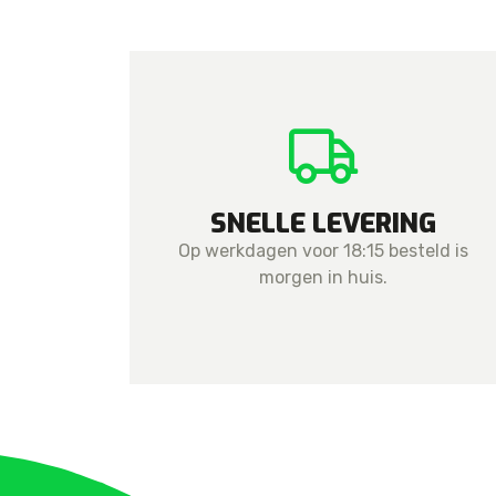
SNELLE LEVERING
Op werkdagen voor 18:15 besteld is
morgen in huis.