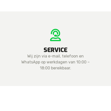
SERVICE
Wij zijn via e-mail, telefoon en
WhatsApp op werkdagen van 10:00 –
18:00 bereikbaar.