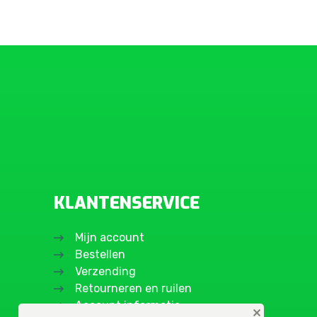
KLANTENSERVICE
Mijn account
Bestellen
Verzending
Retourneren en ruilen
Account informatie