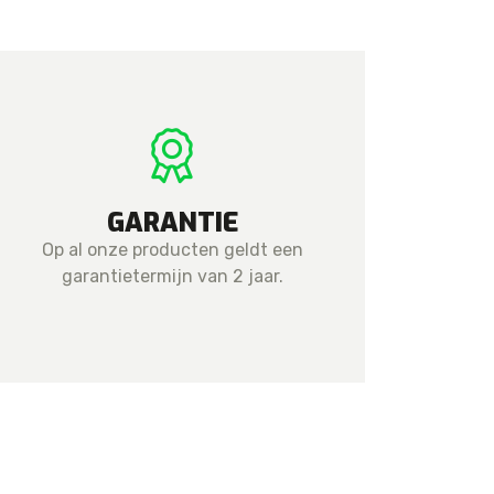
GARANTIE
Op al onze producten geldt een
garantietermijn van 2 jaar.