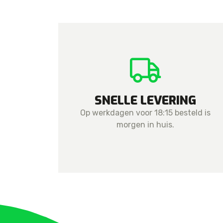
SNELLE LEVERING
Op werkdagen voor 18:15 besteld is
morgen in huis.