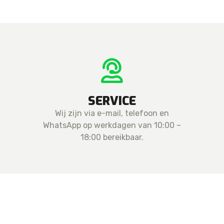
SERVICE
Wij zijn via e-mail, telefoon en
WhatsApp op werkdagen van 10:00 –
18:00 bereikbaar.