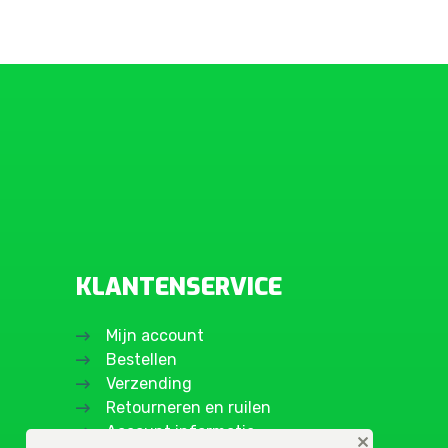
KLANTENSERVICE
Mijn account
Bestellen
Verzending
Retourneren en ruilen
Account informatie