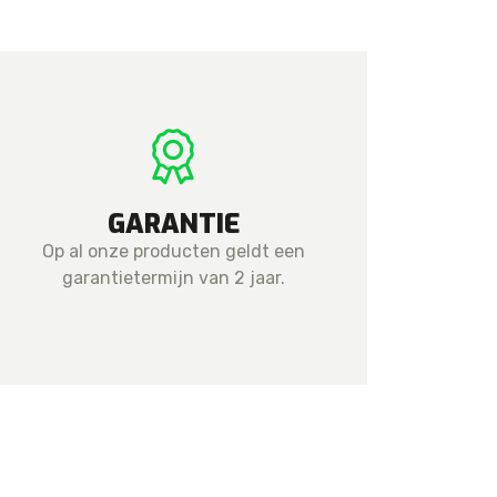
GARANTIE
Op al onze producten geldt een
garantietermijn van 2 jaar.