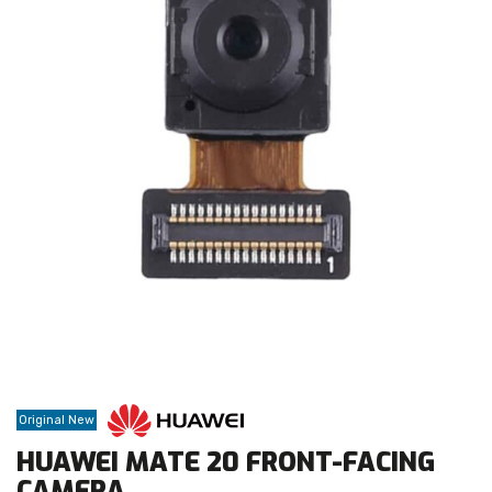
Original New
HUAWEI MATE 20 FRONT-FACING
CAMERA