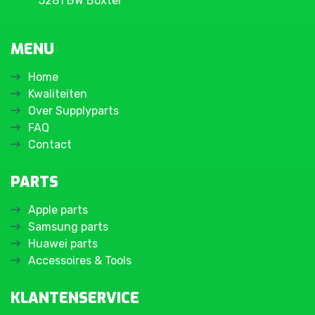
5281 BW Boxtel
MENU
Home
Kwaliteiten
Over Supplyparts
FAQ
Contact
PARTS
Apple parts
Samsung parts
Huawei parts
Accessoires & Tools
KLANTENSERVICE