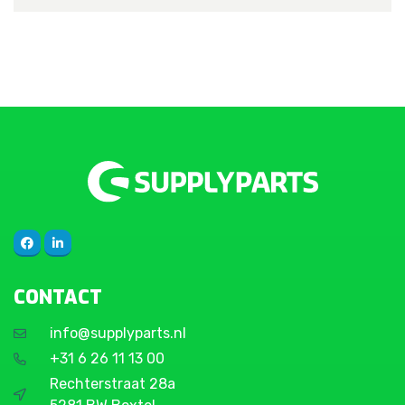
CONTACT
info@supplyparts.nl
+31 6 26 11 13 00
Rechterstraat 28a