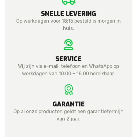
SNELLE LEVERING
Op werkdagen voor 18:15 besteld is morgen in
huis.
SERVICE
Wij zijn via e-mail, telefoon en WhatsApp op
werkdagen van 10:00 – 18:00 bereikbaar.
GARANTIE
Op al onze producten geldt een garantietermijn
van 2 jaar.