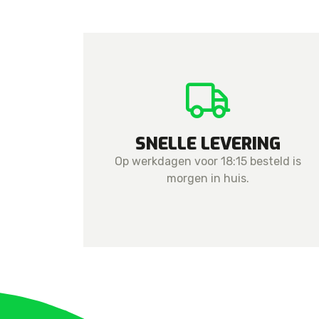
SNELLE LEVERING
Op werkdagen voor 18:15 besteld is
morgen in huis.