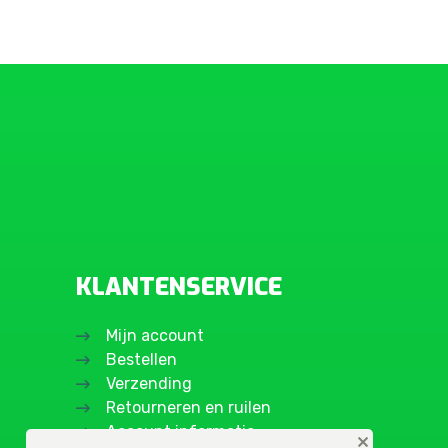
KLANTENSERVICE
Mijn account
Bestellen
Verzending
Retourneren en ruilen
Account informatie