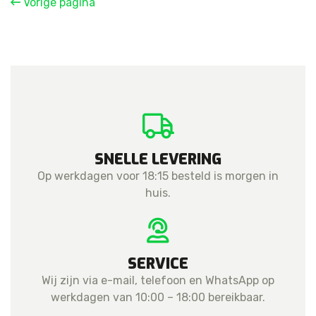
Vorige pagina
Assembly
aantal
SNELLE LEVERING
Op werkdagen voor 18:15 besteld is morgen in
huis.
SERVICE
Wij zijn via e-mail, telefoon en WhatsApp op
werkdagen van 10:00 – 18:00 bereikbaar.