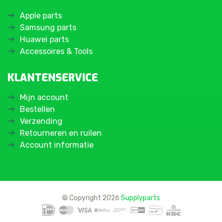
Apple parts
Samsung parts
Huawei parts
Accessoires & Tools
KLANTENSERVICE
Mijn account
Bestellen
Verzending
Retourneren en ruilen
Account informatie
© Copyright 2026
Supplyparts