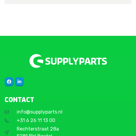
CONTACT
info@supplyparts.nl
+31 6 26 11 13 00
Rechterstraat 28a