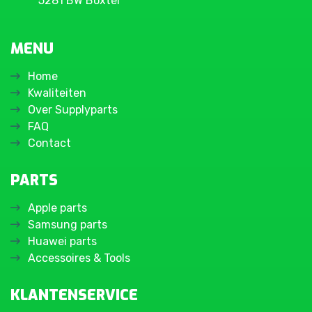
5281 BW Boxtel
MENU
Home
Kwaliteiten
Over Supplyparts
FAQ
Contact
PARTS
Apple parts
Samsung parts
Huawei parts
Accessoires & Tools
KLANTENSERVICE