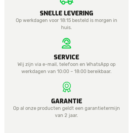
SNELLE LEVERING
Op werkdagen voor 18:15 besteld is morgen in
huis.
SERVICE
Wij zijn via e-mail, telefoon en WhatsApp op
werkdagen van 10:00 – 18:00 bereikbaar.
GARANTIE
Op al onze producten geldt een garantietermijn
van 2 jaar.