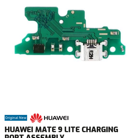
Original New
HUAWEI MATE 9 LITE CHARGING
PORT ASSEMBLY