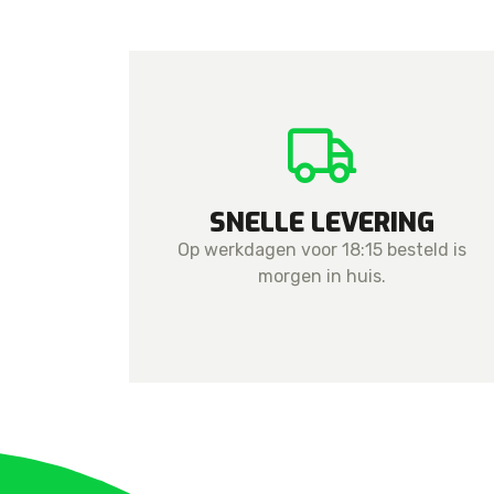
SNELLE LEVERING
Op werkdagen voor 18:15 besteld is
morgen in huis.