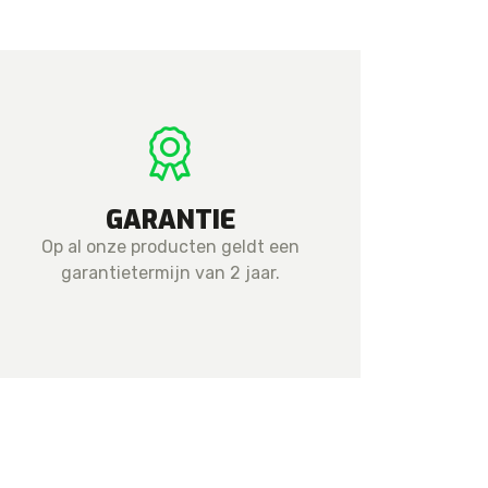
GARANTIE
Op al onze producten geldt een
garantietermijn van 2 jaar.