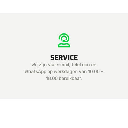
SERVICE
Wij zijn via e-mail, telefoon en
WhatsApp op werkdagen van 10:00 –
18:00 bereikbaar.