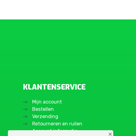
KLANTENSERVICE
Mijn account
Bestellen
Verzending
Retourneren en ruilen
Account informatie