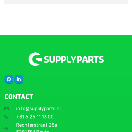
CONTACT
info@supplyparts.nl
+31 6 26 11 13 00
Rechterstraat 28a