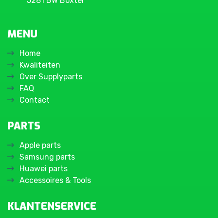
5281 BW Boxtel
MENU
Home
Kwaliteiten
Over Supplyparts
FAQ
Contact
PARTS
Apple parts
Samsung parts
Huawei parts
Accessoires & Tools
KLANTENSERVICE