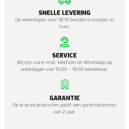
SNELLE LEVERING
Op werkdagen voor 18:15 besteld is morgen in
huis.
SERVICE
Wij zijn via e-mail, telefoon en WhatsApp op
werkdagen van 10:00 – 18:00 bereikbaar.
GARANTIE
Op al onze producten geldt een garantietermijn
van 2 jaar.