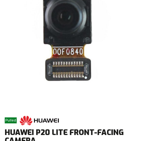
Pulled
HUAWEI P20 LITE FRONT-FACING
CAMERA