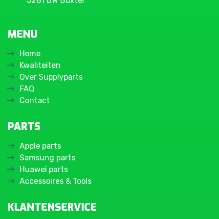
5281 BW Boxtel
MENU
Home
Kwaliteiten
Over Supplyparts
FAQ
Contact
PARTS
Apple parts
Samsung parts
Huawei parts
Accessoires & Tools
KLANTENSERVICE