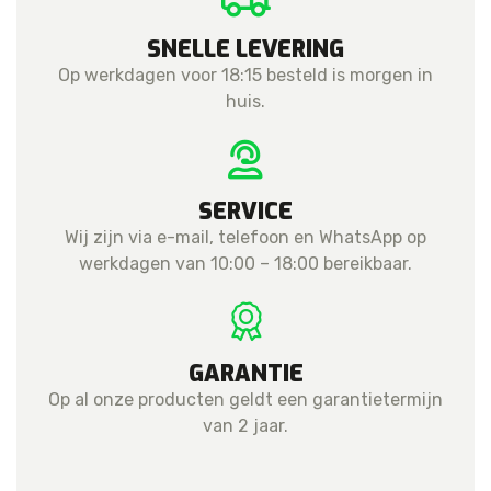
SNELLE LEVERING
Op werkdagen voor 18:15 besteld is morgen in
huis.
SERVICE
Wij zijn via e-mail, telefoon en WhatsApp op
werkdagen van 10:00 – 18:00 bereikbaar.
GARANTIE
Op al onze producten geldt een garantietermijn
van 2 jaar.