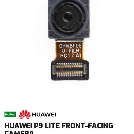
Pulled
HUAWEI P9 LITE FRONT-FACING
CAMERA