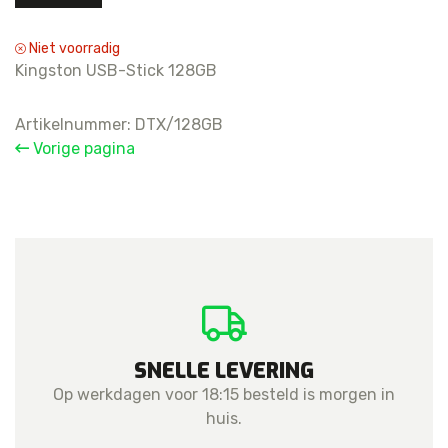
Niet voorradig
Kingston USB-Stick 128GB
Artikelnummer:
DTX/128GB
Vorige pagina
SNELLE LEVERING
Op werkdagen voor 18:15 besteld is morgen in
huis.