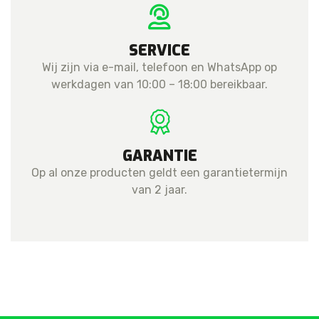
SERVICE
Wij zijn via e-mail, telefoon en WhatsApp op
werkdagen van 10:00 – 18:00 bereikbaar.
GARANTIE
Op al onze producten geldt een garantietermijn
van 2 jaar.