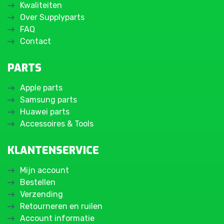
Kwaliteiten
Over Supplyparts
FAQ
Contact
PARTS
Apple parts
Samsung parts
Huawei parts
Accessoires & Tools
KLANTENSERVICE
Mijn account
Bestellen
Verzending
Retourneren en ruilen
Account informatie