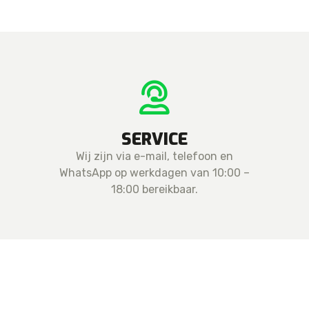
SERVICE
Wij zijn via e-mail, telefoon en
WhatsApp op werkdagen van 10:00 –
18:00 bereikbaar.