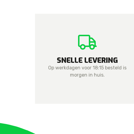
SNELLE LEVERING
Op werkdagen voor 18:15 besteld is
morgen in huis.