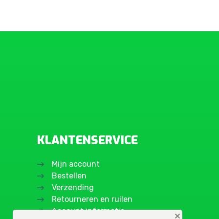
KLANTENSERVICE
Mijn account
Bestellen
Verzending
Retourneren en ruilen
Account informatie