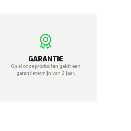
GARANTIE
Op al onze producten geldt een
garantietermijn van 2 jaar.