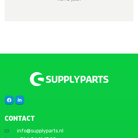
CONTACT
info@supplyparts.nl