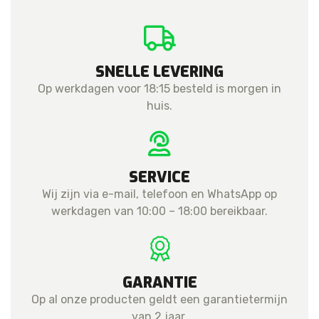
SNELLE LEVERING
Op werkdagen voor 18:15 besteld is morgen in
huis.
SERVICE
Wij zijn via e-mail, telefoon en WhatsApp op
werkdagen van 10:00 – 18:00 bereikbaar.
GARANTIE
Op al onze producten geldt een garantietermijn
van 2 jaar.