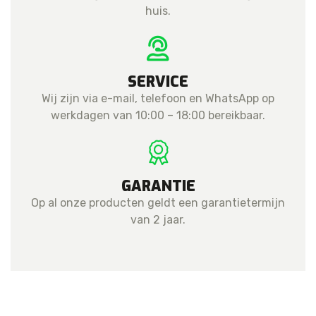
huis.
SERVICE
Wij zijn via e-mail, telefoon en WhatsApp op
werkdagen van 10:00 – 18:00 bereikbaar.
GARANTIE
Op al onze producten geldt een garantietermijn
van 2 jaar.