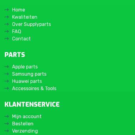
Home
Kwaliteiten
Over Supplyparts
FAQ
Contact
PARTS
Apple parts
Samsung parts
Huawei parts
Accessoires & Tools
KLANTENSERVICE
Mijn account
Bestellen
Verzending