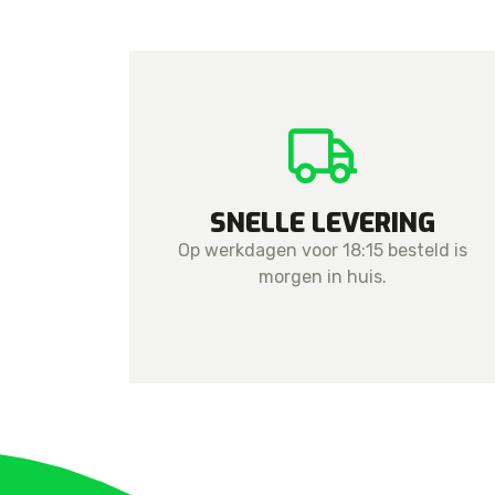
SNELLE LEVERING
Op werkdagen voor 18:15 besteld is
morgen in huis.