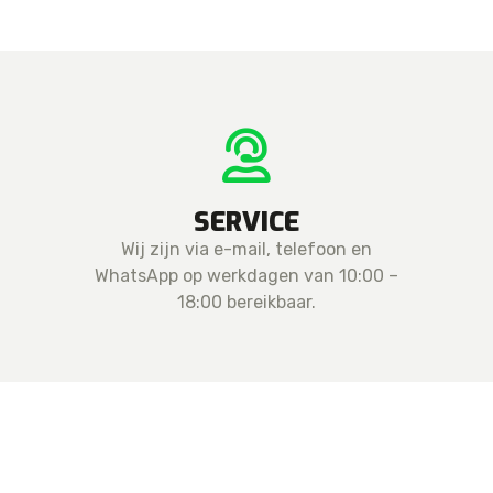
SERVICE
Wij zijn via e-mail, telefoon en
WhatsApp op werkdagen van 10:00 –
18:00 bereikbaar.