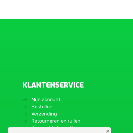
KLANTENSERVICE
Mijn account
Bestellen
Verzending
Retourneren en ruilen
Account informatie