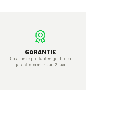
GARANTIE
Op al onze producten geldt een
garantietermijn van 2 jaar.