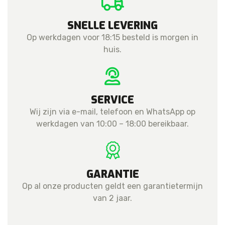
SNELLE LEVERING
Op werkdagen voor 18:15 besteld is morgen in
huis.
SERVICE
Wij zijn via e-mail, telefoon en WhatsApp op
werkdagen van 10:00 – 18:00 bereikbaar.
GARANTIE
Op al onze producten geldt een garantietermijn
van 2 jaar.