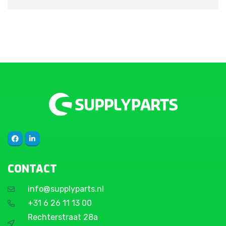
CONTACT
info@supplyparts.nl
+31 6 26 11 13 00
Rechterstraat 28a