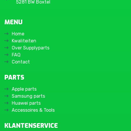
5281 BW Boxtel
MENU
Home
Kwaliteiten
Over Supplyparts
FAQ
Contact
PARTS
Apple parts
Samsung parts
Huawei parts
Accessoires & Tools
KLANTENSERVICE