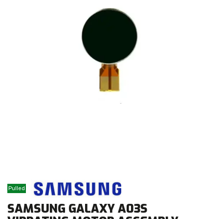
Pulled
SAMSUNG GALAXY A03S